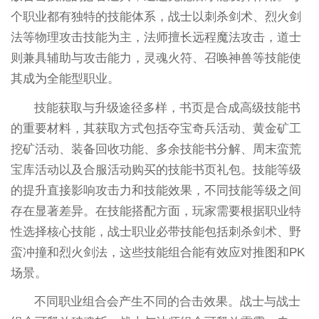
个职业都有独特的技能体系，战士以刺杀剑术、烈火剑
法等物理攻击技能为主，法师擅长远程魔法攻击，道士
则兼具辅助与攻击能力，灵魂火符、召唤神兽等技能使
其成为全能型职业。
技能获取与升级途径多样，书页是合成高级技能书
的重要材料，其获取方式包括夺宝奇兵活动、黄金矿工
挖矿活动、装备回收功能、多余技能书分解、周末蛮荒
宝库活动以及合服活动购买的技能书页礼包。技能等级
的提升直接影响攻击力和技能效果，不同技能等级之间
存在显著差异。在技能搭配方面，玩家需要根据职业特
性选择核心技能，战士职业必带技能包括刺杀剑术、野
蛮冲撞和烈火剑法，这些技能组合能有效应对推图和PK
场景。
不同职业组合会产生不同的合击效果。战士与战士