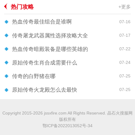
热门攻略
+更多
热血传奇最佳组合是谁啊
07-16
传奇屠龙武器属性选择攻略大全
07-17
热血传奇暗殿装备是哪些英雄的
07-22
原始传奇生肖合成需要什么
07-24
传奇的白野猪在哪
07-25
原始传奇火龙殿怎么去最快
07-25
Copyright 2015-2026 jssxfire.com All Rights Reserved. 晶石火搜服网
版权所有
鄂ICP备2022013052号-34