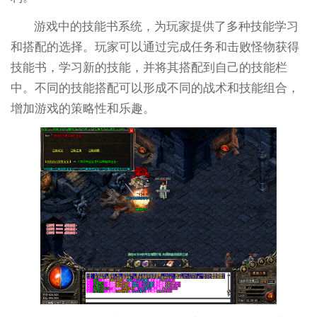
游戏中的技能书系统，为玩家提供了多种技能学习
和搭配的选择。玩家可以通过完成任务和击败怪物获得
技能书，学习新的技能，并将其搭配到自己的技能栏
中。不同的技能搭配可以形成不同的战术和技能组合，
增加游戏的策略性和乐趣。