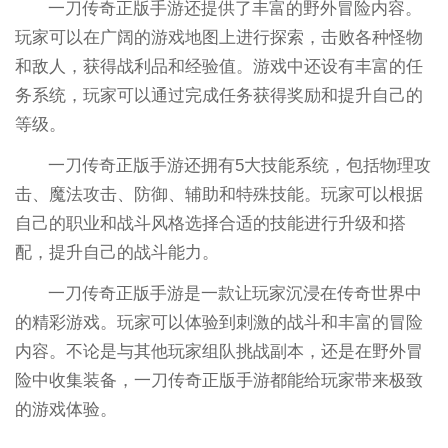
一刀传奇正版手游还提供了丰富的野外冒险内容。
玩家可以在广阔的游戏地图上进行探索，击败各种怪物
和敌人，获得战利品和经验值。游戏中还设有丰富的任
务系统，玩家可以通过完成任务获得奖励和提升自己的
等级。
一刀传奇正版手游还拥有5大技能系统，包括物理攻
击、魔法攻击、防御、辅助和特殊技能。玩家可以根据
自己的职业和战斗风格选择合适的技能进行升级和搭
配，提升自己的战斗能力。
一刀传奇正版手游是一款让玩家沉浸在传奇世界中
的精彩游戏。玩家可以体验到刺激的战斗和丰富的冒险
内容。不论是与其他玩家组队挑战副本，还是在野外冒
险中收集装备，一刀传奇正版手游都能给玩家带来极致
的游戏体验。