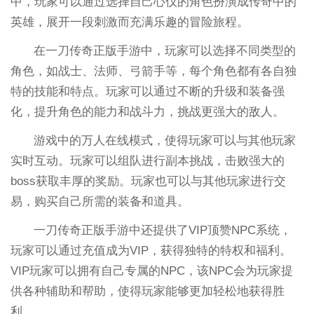
中，玩家可以通过选择自己心仪的角色扮演成传奇中的
英雄，展开一段刺激而充满乐趣的冒险旅程。
在一刀传奇正版手游中，玩家可以选择不同类型的
角色，如战士、法师、弓箭手等，每个角色都有各自独
特的技能和特点。玩家可以通过不断的升级和装备强
化，提升角色的能力和战斗力，挑战更强大的敌人。
游戏中的万人在线模式，使得玩家可以与其他玩家
实时互动。玩家可以组队进行副本挑战，击败强大的
boss获取丰厚的奖励。玩家也可以与其他玩家进行交
易，购买自己所需的装备和道具。
一刀传奇正版手游中还提供了VIP顶赞NPC系统，
玩家可以通过充值成为VIP，获得独特的特权和福利。
VIP玩家可以拥有自己专属的NPC，该NPC会为玩家提
供各种辅助和帮助，使得玩家能够更加轻松地获得胜
利。