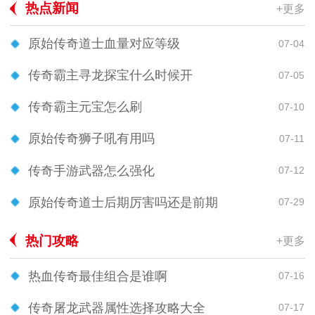
热点新闻
+更多
原始传奇道士血量对应等级
07-04
传奇霸主寻龙探宝什么时候开
07-05
传奇霸主元宝怎么刷
07-10
原始传奇狮子吼有用吗
07-11
传奇手游武器怎么强化
07-12
原始传奇道士后期厉害吗还是前期
07-29
热门攻略
+更多
热血传奇最佳组合是谁啊
07-16
传奇屠龙武器属性选择攻略大全
07-17