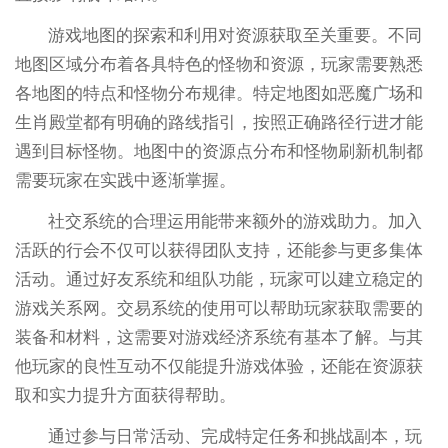
游戏地图的探索和利用对资源获取至关重要。不同
地图区域分布着各具特色的怪物和资源，玩家需要熟悉
各地图的特点和怪物分布规律。特定地图如恶魔广场和
生肖殿堂都有明确的路线指引，按照正确路径行进才能
遇到目标怪物。地图中的资源点分布和怪物刷新机制都
需要玩家在实践中逐渐掌握。
社交系统的合理运用能带来额外的游戏助力。加入
活跃的行会不仅可以获得团队支持，还能参与更多集体
活动。通过好友系统和组队功能，玩家可以建立稳定的
游戏关系网。交易系统的使用可以帮助玩家获取需要的
装备和材料，这需要对游戏经济系统有基本了解。与其
他玩家的良性互动不仅能提升游戏体验，还能在资源获
取和实力提升方面获得帮助。
通过参与日常活动、完成特定任务和挑战副本，玩