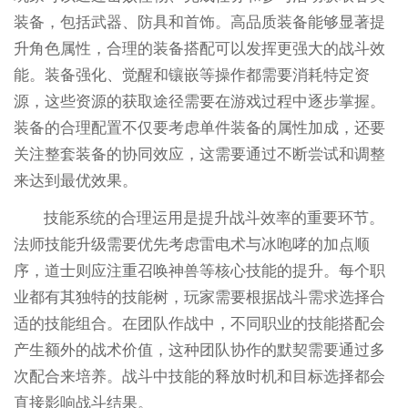
装备，包括武器、防具和首饰。高品质装备能够显著提
升角色属性，合理的装备搭配可以发挥更强大的战斗效
能。装备强化、觉醒和镶嵌等操作都需要消耗特定资
源，这些资源的获取途径需要在游戏过程中逐步掌握。
装备的合理配置不仅要考虑单件装备的属性加成，还要
关注整套装备的协同效应，这需要通过不断尝试和调整
来达到最优效果。
技能系统的合理运用是提升战斗效率的重要环节。
法师技能升级需要优先考虑雷电术与冰咆哮的加点顺
序，道士则应注重召唤神兽等核心技能的提升。每个职
业都有其独特的技能树，玩家需要根据战斗需求选择合
适的技能组合。在团队作战中，不同职业的技能搭配会
产生额外的战术价值，这种团队协作的默契需要通过多
次配合来培养。战斗中技能的释放时机和目标选择都会
直接影响战斗结果。