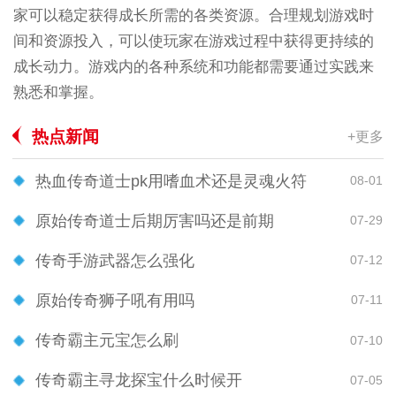
家可以稳定获得成长所需的各类资源。合理规划游戏时
间和资源投入，可以使玩家在游戏过程中获得更持续的
成长动力。游戏内的各种系统和功能都需要通过实践来
熟悉和掌握。
热点新闻
+更多
热血传奇道士pk用嗜血术还是灵魂火符
08-01
原始传奇道士后期厉害吗还是前期
07-29
传奇手游武器怎么强化
07-12
原始传奇狮子吼有用吗
07-11
传奇霸主元宝怎么刷
07-10
传奇霸主寻龙探宝什么时候开
07-05