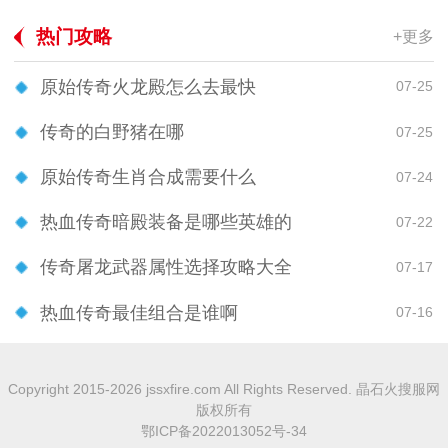
热门攻略
+更多
原始传奇火龙殿怎么去最快
07-25
传奇的白野猪在哪
07-25
原始传奇生肖合成需要什么
07-24
热血传奇暗殿装备是哪些英雄的
07-22
传奇屠龙武器属性选择攻略大全
07-17
热血传奇最佳组合是谁啊
07-16
Copyright 2015-2026 jssxfire.com All Rights Reserved. 晶石火搜服网
版权所有
鄂ICP备2022013052号-34