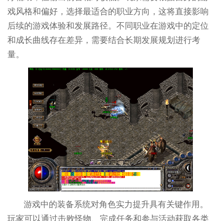
戏风格和偏好，选择最适合的职业方向，这将直接影响
后续的游戏体验和发展路径。不同职业在游戏中的定位
和成长曲线存在差异，需要结合长期发展规划进行考
量。
游戏中的装备系统对角色实力提升具有关键作用。
玩家可以通过击败怪物、完成任务和参与活动获取各类